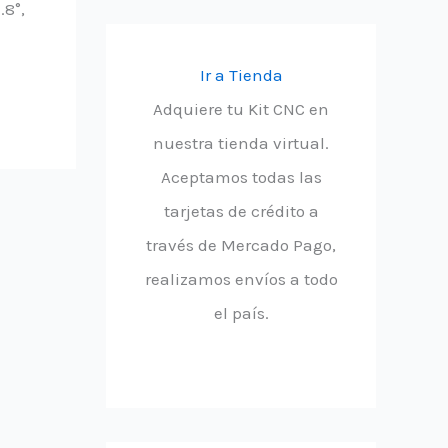
.8°,
Ir a Tienda
Adquiere tu Kit CNC en
nuestra tienda virtual.
Aceptamos todas las
tarjetas de crédito a
través de Mercado Pago,
realizamos envíos a todo
el país.