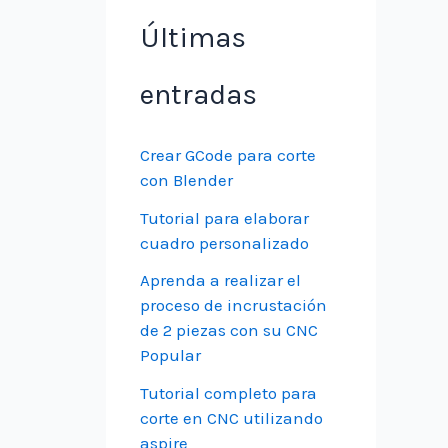
Últimas
entradas
Crear GCode para corte
con Blender
Tutorial para elaborar
cuadro personalizado
Aprenda a realizar el
proceso de incrustación
de 2 piezas con su CNC
Popular
Tutorial completo para
corte en CNC utilizando
aspire