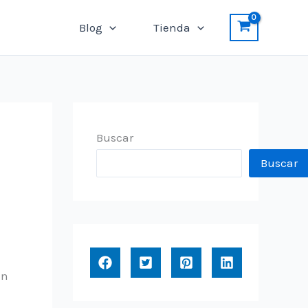
Blog
Tienda
Buscar
Buscar
en