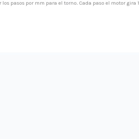
r los pasos por mm para el torno. Cada paso el motor gira 1