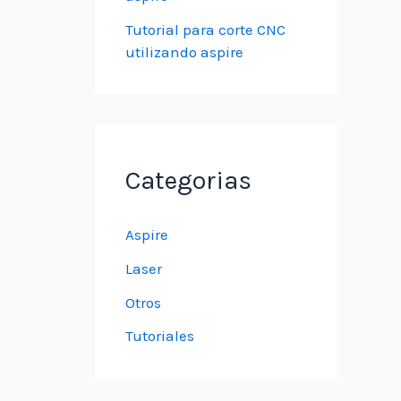
Tutorial para corte CNC
utilizando aspire
Categorias
Aspire
Laser
Otros
Tutoriales