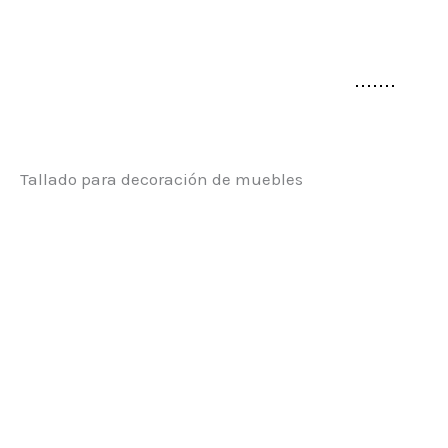
Tallado para decoración de muebles