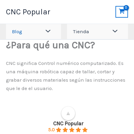
Ir
CNC Popular
al
contenido
Blog
Tienda
¿Para qué una CNC?
CNC significa Control numérico computarizado. Es
una máquina robótica capaz de tallar, cortar y
grabar diversos materiales según las instrucciones
que le de el usuario.
CNC Popular
5.0