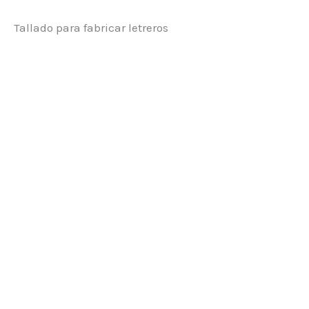
Tallado para fabricar letreros