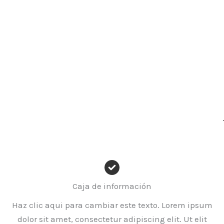
Caja de información
Haz clic aqui para cambiar este texto. Lorem ipsum
dolor sit amet, consectetur adipiscing elit. Ut elit