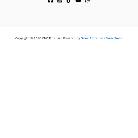
Copyright © 2026 CNC Popular | Powered by
Tema Astra para WordPress