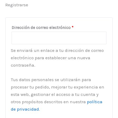
Registrarse
Obligatorio
Dirección de correo electrónico
*
Se enviará un enlace a tu dirección de correo
electrónico para establecer una nueva
contraseña.
Tus datos personales se utilizarán para
procesar tu pedido, mejorar tu experiencia en
esta web, gestionar el acceso a tu cuenta y
otros propósitos descritos en nuestra
política
de privacidad
.