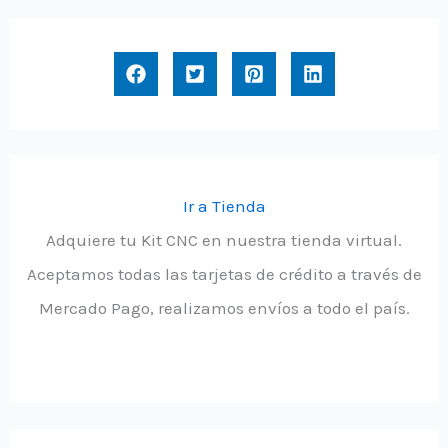
Ir a Tienda
Adquiere tu Kit CNC en nuestra tienda virtual.
Aceptamos todas las tarjetas de crédito a través de
Mercado Pago, realizamos envíos a todo el país.