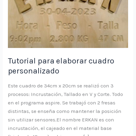
Tutorial para elaborar cuadro
personalizado
Este cuadro de 34cm x 20cm se realizó con 3
procesos: Incrustación, Tallado en V y Corte. Todo
en el programa aspire. Se trabajó con 2 fresas
distintas, se enseña como mantener la posición
sin utilizar sensores.El nombre ERKAN es con
incrustación, el cajeado en el material base