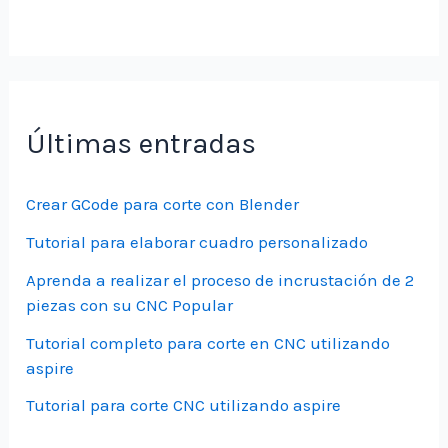
Últimas entradas
Crear GCode para corte con Blender
Tutorial para elaborar cuadro personalizado
Aprenda a realizar el proceso de incrustación de 2
piezas con su CNC Popular
Tutorial completo para corte en CNC utilizando
aspire
Tutorial para corte CNC utilizando aspire