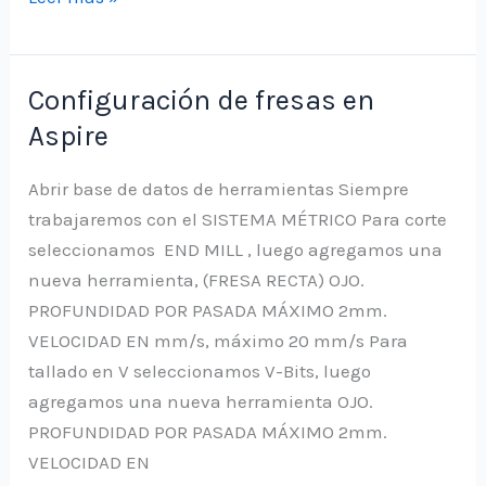
3D
con
aspire
Configuración de fresas en
Aspire
Abrir base de datos de herramientas Siempre
trabajaremos con el SISTEMA MÉTRICO Para corte
seleccionamos END MILL , luego agregamos una
nueva herramienta, (FRESA RECTA) OJO.
PROFUNDIDAD POR PASADA MÁXIMO 2mm.
VELOCIDAD EN mm/s, máximo 20 mm/s Para
tallado en V seleccionamos V-Bits, luego
agregamos una nueva herramienta OJO.
PROFUNDIDAD POR PASADA MÁXIMO 2mm.
VELOCIDAD EN