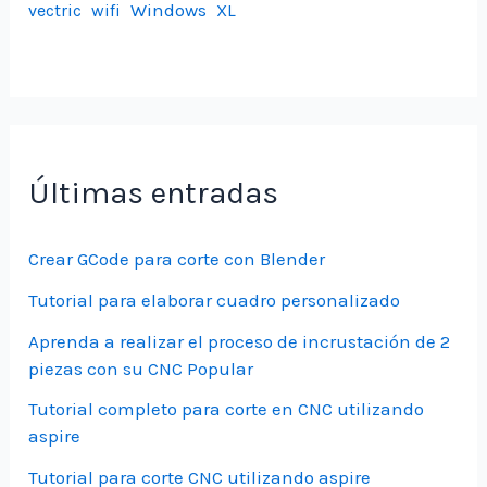
Windows
vectric
wifi
XL
Últimas entradas
Crear GCode para corte con Blender
Tutorial para elaborar cuadro personalizado
Aprenda a realizar el proceso de incrustación de 2
piezas con su CNC Popular
Tutorial completo para corte en CNC utilizando
aspire
Tutorial para corte CNC utilizando aspire