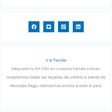
Ir a Tienda
Adquiere tu Kit CNC en nuestra tienda virtual.
Aceptamos todas las tarjetas de crédito a través de
Mercado Pago, realizamos envíos a todo el país.