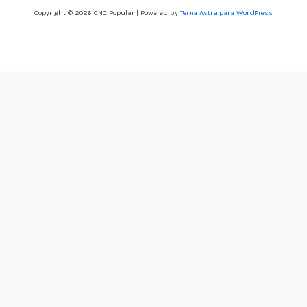
Copyright © 2026 CNC Popular | Powered by
Tema Astra para WordPress