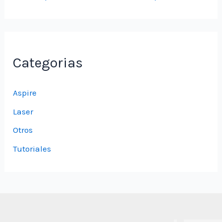
Categorias
Aspire
Laser
Otros
Tutoriales