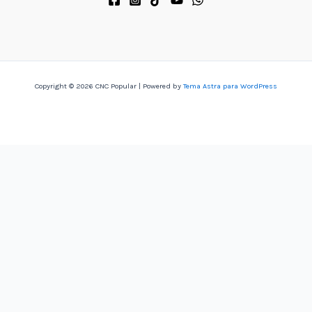
Copyright © 2026 CNC Popular | Powered by
Tema Astra para WordPress