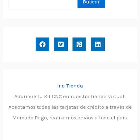
Buscar
Ir a Tienda
Adquiere tu Kit CNC en nuestra tienda virtual.
Aceptamos todas las tarjetas de crédito a través de
Mercado Pago, realizamos envíos a todo el país.