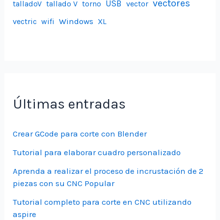
vectores
USB
talladoV
tallado V
torno
vector
Windows
vectric
wifi
XL
Últimas entradas
Crear GCode para corte con Blender
Tutorial para elaborar cuadro personalizado
Aprenda a realizar el proceso de incrustación de 2
piezas con su CNC Popular
Tutorial completo para corte en CNC utilizando
aspire