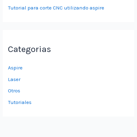
Tutorial para corte CNC utilizando aspire
Categorias
Aspire
Laser
Otros
Tutoriales