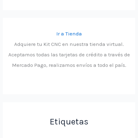
Ir a Tienda
Adquiere tu Kit CNC en nuestra tienda virtual.
Aceptamos todas las tarjetas de crédito a través de
Mercado Pago, realizamos envíos a todo el país.
Etiquetas