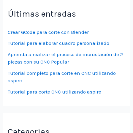
Últimas entradas
Crear GCode para corte con Blender
Tutorial para elaborar cuadro personalizado
Aprenda a realizar el proceso de incrustación de 2
piezas con su CNC Popular
Tutorial completo para corte en CNC utilizando
aspire
Tutorial para corte CNC utilizando aspire
Categorias