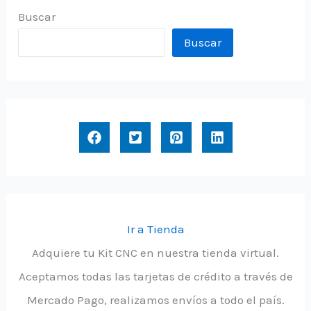
Buscar
Buscar
Ir a Tienda
Adquiere tu Kit CNC en nuestra tienda virtual.
Aceptamos todas las tarjetas de crédito a través de
Mercado Pago, realizamos envíos a todo el país.