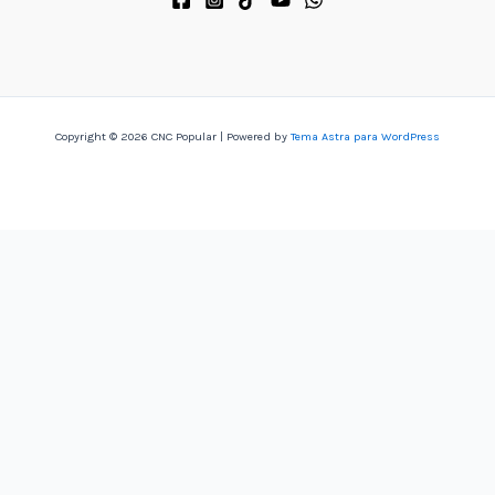
Copyright © 2026 CNC Popular | Powered by
Tema Astra para WordPress