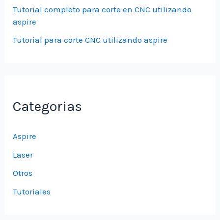
Tutorial completo para corte en CNC utilizando
aspire
Tutorial para corte CNC utilizando aspire
Categorias
Aspire
Laser
Otros
Tutoriales