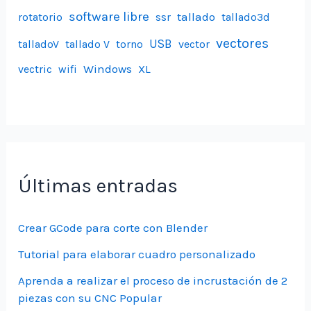
software libre
tallado
rotatorio
ssr
tallado3d
vectores
USB
talladoV
tallado V
torno
vector
Windows
vectric
wifi
XL
Últimas entradas
Crear GCode para corte con Blender
Tutorial para elaborar cuadro personalizado
Aprenda a realizar el proceso de incrustación de 2
piezas con su CNC Popular