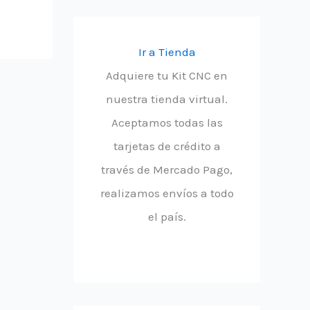
Ir a Tienda
Adquiere tu Kit CNC en
nuestra tienda virtual.
Aceptamos todas las
tarjetas de crédito a
través de Mercado Pago,
realizamos envíos a todo
el país.