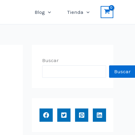
Blog
Tienda
Buscar
Buscar