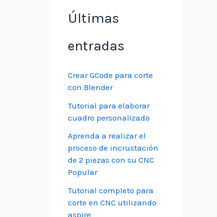
Últimas
entradas
Crear GCode para corte
con Blender
Tutorial para elaborar
cuadro personalizado
Aprenda a realizar el
proceso de incrustación
de 2 piezas con su CNC
Popular
Tutorial completo para
corte en CNC utilizando
aspire