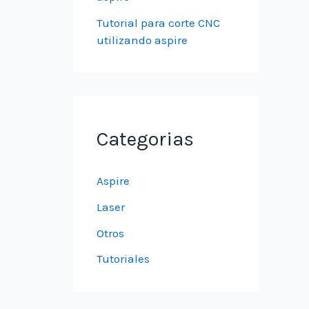
Tutorial para corte CNC
utilizando aspire
Categorias
Aspire
Laser
Otros
Tutoriales