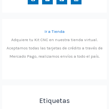
Ir a Tienda
Adquiere tu Kit CNC en nuestra tienda virtual.
Aceptamos todas las tarjetas de crédito a través de
Mercado Pago, realizamos envíos a todo el país.
Etiquetas