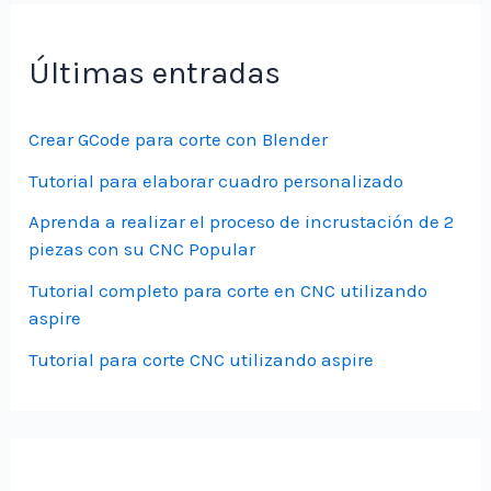
Últimas entradas
Crear GCode para corte con Blender
Tutorial para elaborar cuadro personalizado
Aprenda a realizar el proceso de incrustación de 2
piezas con su CNC Popular
Tutorial completo para corte en CNC utilizando
aspire
Tutorial para corte CNC utilizando aspire