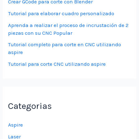
Crear GCode para corte con Blender
Tutorial para elaborar cuadro personalizado
Aprenda a realizar el proceso de incrustación de 2
piezas con su CNC Popular
Tutorial completo para corte en CNC utilizando
aspire
Tutorial para corte CNC utilizando aspire
Categorias
Aspire
Laser