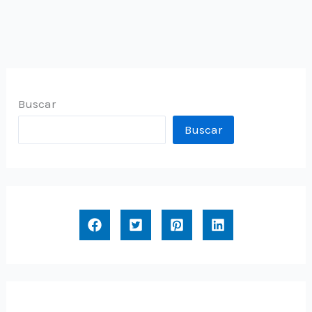
Buscar
Buscar