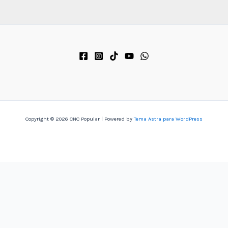
Copyright © 2026 CNC Popular | Powered by
Tema Astra para WordPress