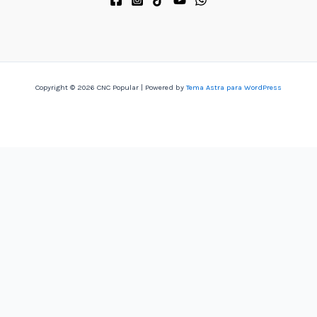
Copyright © 2026 CNC Popular | Powered by
Tema Astra para WordPress