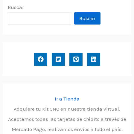
Buscar
Buscar
Ir a Tienda
Adquiere tu Kit CNC en nuestra tienda virtual.
Aceptamos todas las tarjetas de crédito a través de
Mercado Pago, realizamos envíos a todo el país.