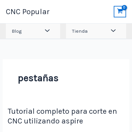
Ir
CNC Popular
al
contenido
Blog
Tienda
pestañas
Tutorial completo para corte en
CNC utilizando aspire