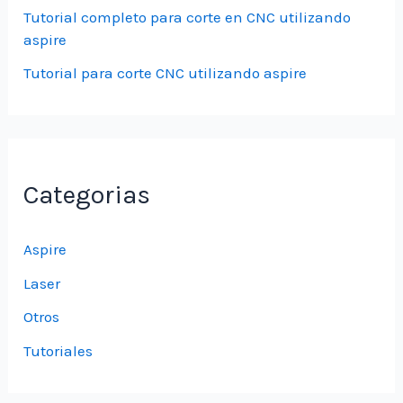
Tutorial completo para corte en CNC utilizando
aspire
Tutorial para corte CNC utilizando aspire
Categorias
Aspire
Laser
Otros
Tutoriales