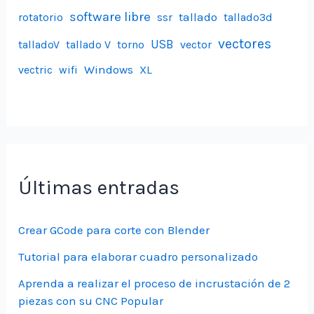
software libre
tallado
rotatorio
ssr
tallado3d
vectores
USB
talladoV
tallado V
torno
vector
Windows
vectric
wifi
XL
Últimas entradas
Crear GCode para corte con Blender
Tutorial para elaborar cuadro personalizado
Aprenda a realizar el proceso de incrustación de 2
piezas con su CNC Popular