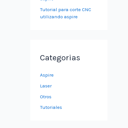
Tutorial para corte CNC
utilizando aspire
Categorias
Aspire
Laser
Otros
Tutoriales