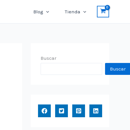
Blog
Tienda
Buscar
Buscar