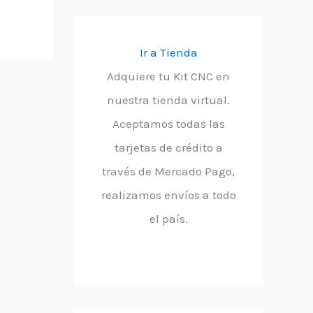
Ir a Tienda
Adquiere tu Kit CNC en
nuestra tienda virtual.
Aceptamos todas las
tarjetas de crédito a
través de Mercado Pago,
realizamos envíos a todo
el país.