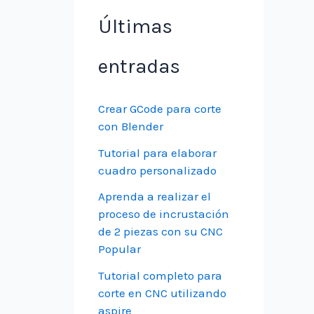
Últimas
entradas
Crear GCode para corte
con Blender
Tutorial para elaborar
cuadro personalizado
Aprenda a realizar el
proceso de incrustación
de 2 piezas con su CNC
Popular
Tutorial completo para
corte en CNC utilizando
aspire