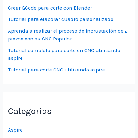
Crear GCode para corte con Blender
Tutorial para elaborar cuadro personalizado
Aprenda a realizar el proceso de incrustación de 2
piezas con su CNC Popular
Tutorial completo para corte en CNC utilizando
aspire
Tutorial para corte CNC utilizando aspire
Categorias
Aspire