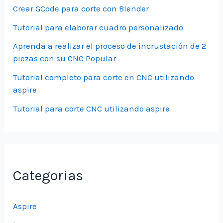
Crear GCode para corte con Blender
Tutorial para elaborar cuadro personalizado
Aprenda a realizar el proceso de incrustación de 2
piezas con su CNC Popular
Tutorial completo para corte en CNC utilizando
aspire
Tutorial para corte CNC utilizando aspire
Categorias
Aspire