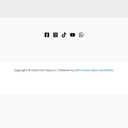
o, 
 
Copyright © 2026 CNC Popular | Powered by
Tema Astra para WordPress