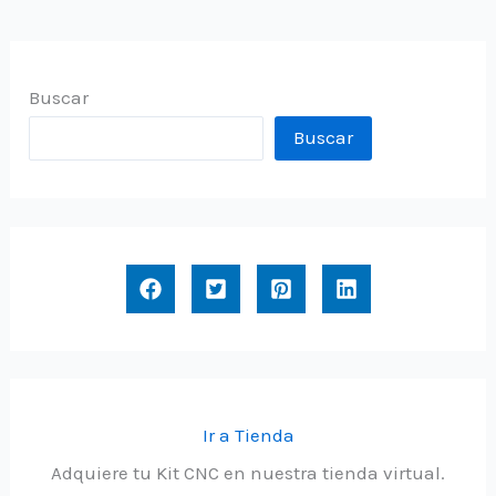
Buscar
Buscar
Ir a Tienda
Adquiere tu Kit CNC en nuestra tienda virtual.