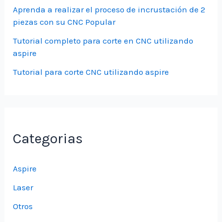
Aprenda a realizar el proceso de incrustación de 2
piezas con su CNC Popular
Tutorial completo para corte en CNC utilizando
aspire
Tutorial para corte CNC utilizando aspire
Categorias
Aspire
Laser
Otros