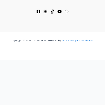
Copyright © 2026 CNC Popular | Powered by
Tema Astra para WordPress