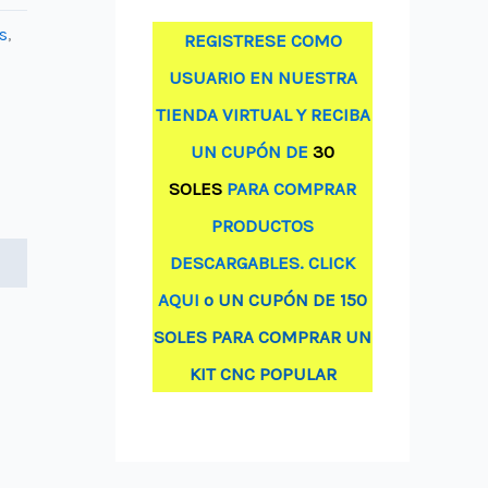
s
,
REGISTRESE COMO
USUARIO EN NUESTRA
TIENDA VIRTUAL Y RECIBA
UN CUPÓN DE
30
SOLES
PARA COMPRAR
PRODUCTOS
DESCARGABLES. CLICK
AQUI
o UN CUPÓN DE 150
SOLES PARA COMPRAR UN
KIT CNC POPULAR