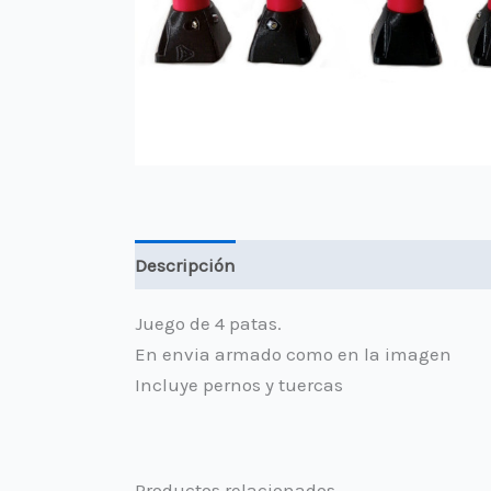
Descripción
Valoraciones (0)
Juego de 4 patas.
En envia armado como en la imagen
Incluye pernos y tuercas
Productos relacionados