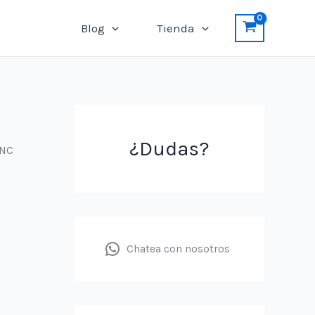
Blog
Tienda
¿Dudas?
CNC
Chatea con nosotros