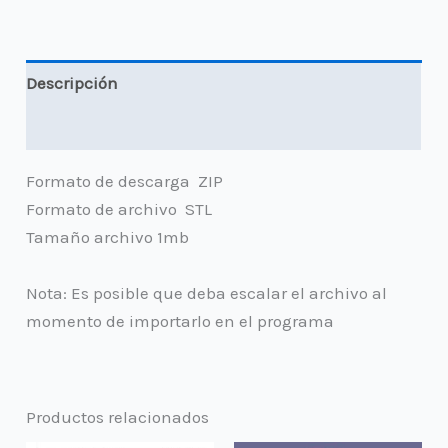
Descripción
Valoraciones (0)
Formato de descarga ZIP
Formato de archivo STL
Tamaño archivo 1mb
Nota: Es posible que deba escalar el archivo al
momento de importarlo en el programa
Productos relacionados