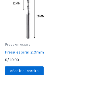
Fresa en espiral
Fresa espiral 2.0mm
S/
19.00
Añadir al carrito