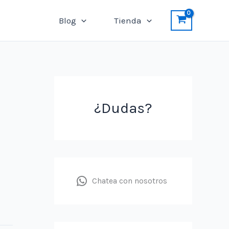
Blog
Tienda
¿Dudas?
Chatea con nosotros