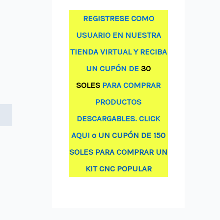
REGISTRESE COMO
USUARIO EN NUESTRA
TIENDA VIRTUAL Y RECIBA
UN CUPÓN DE
30
SOLES
PARA COMPRAR
PRODUCTOS
DESCARGABLES. CLICK
AQUI
o UN CUPÓN DE 150
SOLES PARA COMPRAR UN
KIT CNC POPULAR