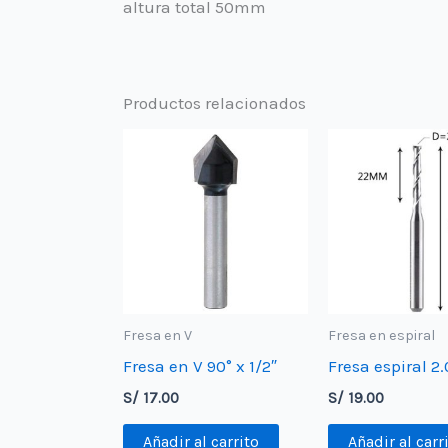
altura total 50mm
Productos relacionados
Fresa en V
Fresa en espiral
Fresa en V 90° x 1/2″
Fresa espiral 
S/
17.00
S/
19.00
Añadir al carrito
Añadir al carr