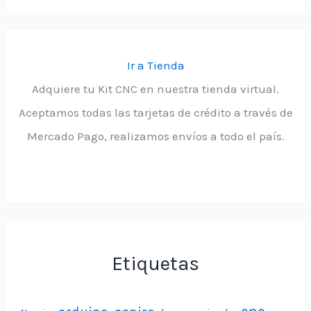
Ir a Tienda
Adquiere tu Kit CNC en nuestra tienda virtual.
Aceptamos todas las tarjetas de crédito a través de
Mercado Pago, realizamos envíos a todo el país.
Etiquetas