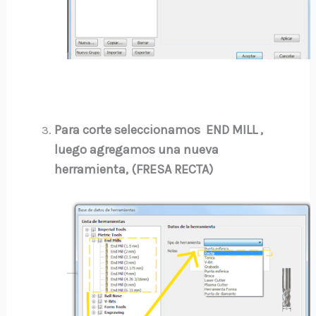
Para corte seleccionamos END MILL ,
luego agregamos una nueva
herramienta,
(FRESA RECTA)