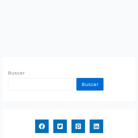
Buscar
Buscar