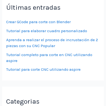
Últimas entradas
Crear GCode para corte con Blender
Tutorial para elaborar cuadro personalizado
Aprenda a realizar el proceso de incrustación de 2
piezas con su CNC Popular
Tutorial completo para corte en CNC utilizando
aspire
Tutorial para corte CNC utilizando aspire
Categorias