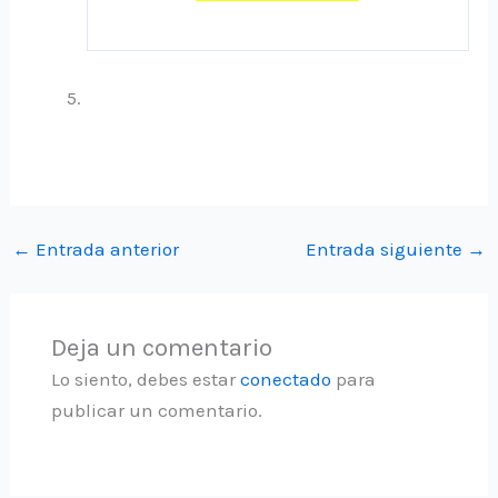
←
Entrada anterior
Entrada siguiente
→
Deja un comentario
Lo siento, debes estar
conectado
para
publicar un comentario.