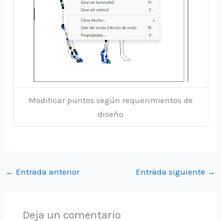
Modificar puntos según requerimientos de
diseño
←
Entrada anterior
Entrada siguiente
→
Deja un comentario