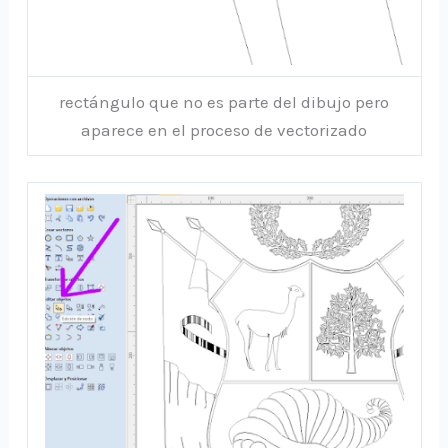
rectángulo que no es parte del dibujo pero
aparece en el proceso de vectorizado