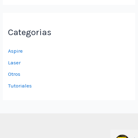
Categorias
Aspire
Laser
Otros
Tutoriales