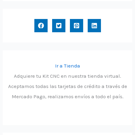
Ir a Tienda
Adquiere tu Kit CNC en nuestra tienda virtual.
Aceptamos todas las tarjetas de crédito a través de
Mercado Pago, realizamos envíos a todo el país.