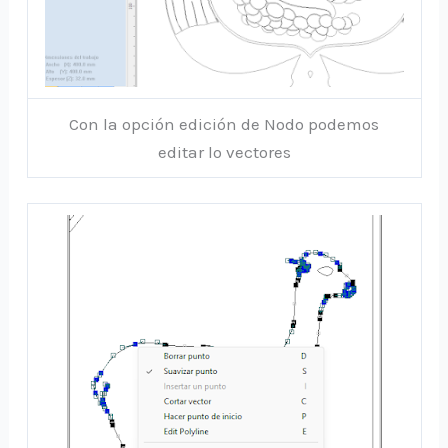
Con la opción edición de Nodo podemos
editar lo vectores