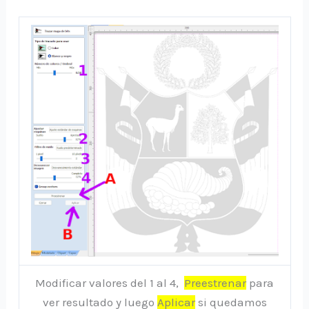
Modificar valores del 1 al 4,
Preestrenar
para
ver resultado y luego
Aplicar
si quedamos