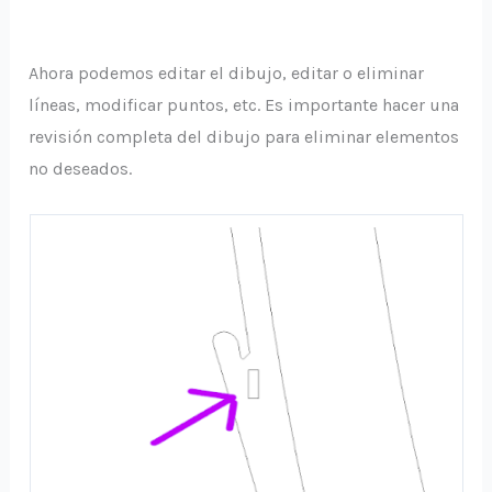
Ahora podemos editar el dibujo, editar o eliminar
líneas, modificar puntos, etc. Es importante hacer una
revisión completa del dibujo para eliminar elementos
no deseados.