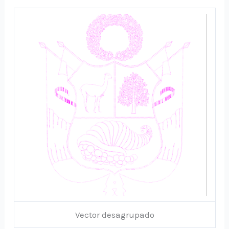
Vector desagrupado