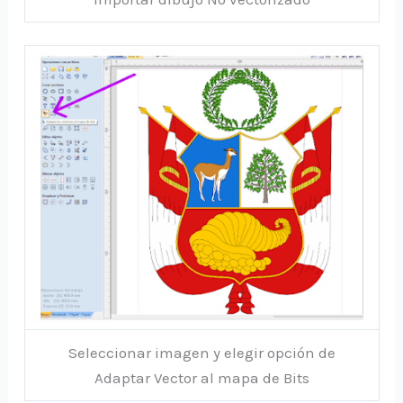
Seleccionar imagen y elegir opción de
Adaptar Vector al mapa de Bits