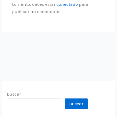
Lo siento, debes estar
conectado
para
publicar un comentario.
Buscar
Buscar