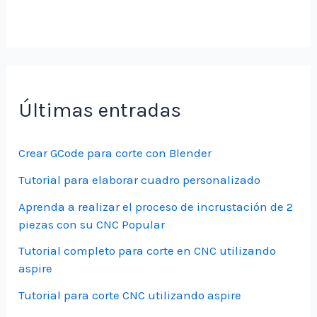
Últimas entradas
Crear GCode para corte con Blender
Tutorial para elaborar cuadro personalizado
Aprenda a realizar el proceso de incrustación de 2
piezas con su CNC Popular
Tutorial completo para corte en CNC utilizando
aspire
Tutorial para corte CNC utilizando aspire