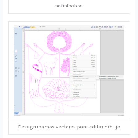
satisfechos
Desagrupamos vectores para editar dibujo