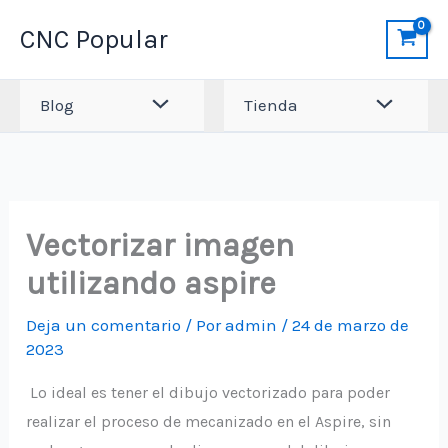
Ir
CNC Popular
al
contenido
Blog
Tienda
Vectorizar imagen
utilizando aspire
Deja un comentario
/ Por
admin
/
24 de marzo de
2023
Lo ideal es tener el dibujo vectorizado para poder
realizar el proceso de mecanizado en el Aspire, sin