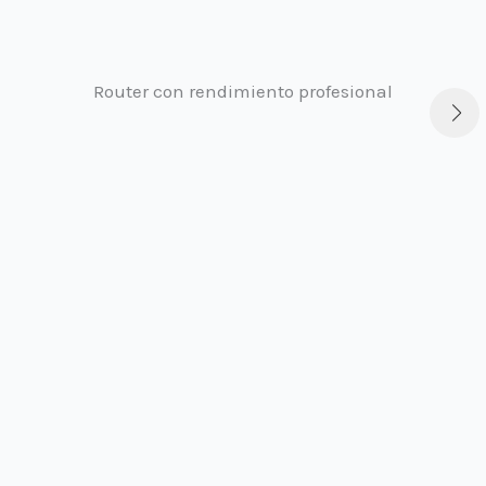
Router con rendimiento profesional