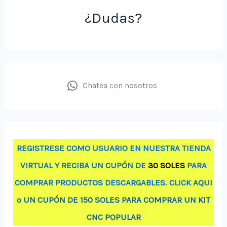
¿Dudas?
Chatea con nosotros
REGISTRESE COMO USUARIO EN NUESTRA TIENDA
VIRTUAL Y RECIBA UN CUPÓN DE
30 SOLES
PARA
COMPRAR PRODUCTOS DESCARGABLES. CLICK AQUI
o UN CUPÓN DE 150 SOLES PARA COMPRAR UN KIT
CNC POPULAR