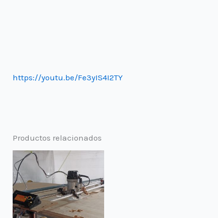
https://youtu.be/Fe3yIS4I2TY
Productos relacionados