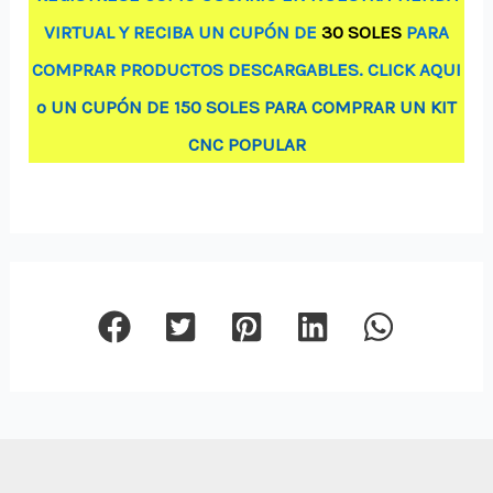
VIRTUAL Y RECIBA UN CUPÓN DE
30 SOLES
PARA
COMPRAR PRODUCTOS DESCARGABLES. CLICK AQUI
o UN CUPÓN DE 150 SOLES PARA COMPRAR UN KIT
CNC POPULAR