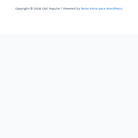
Copyright © 2026 CNC Popular | Powered by
Tema Astra para WordPress