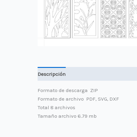
Descripción
Valoraciones (0)
Formato de descarga ZIP
Formato de archivo PDF, SVG, DXF
Total 8 archivos
Tamaño archivo 6.79 mb