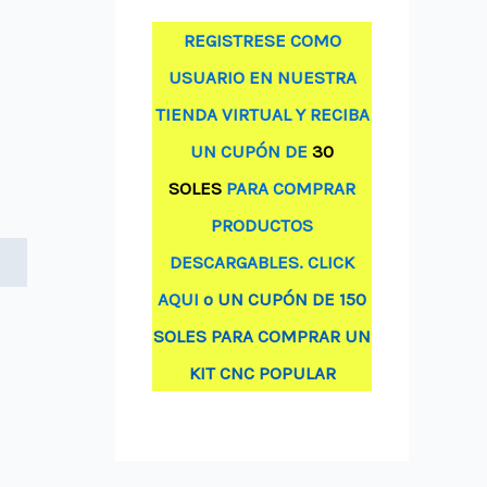
REGISTRESE COMO
USUARIO EN NUESTRA
TIENDA VIRTUAL Y RECIBA
UN CUPÓN DE
30
SOLES
PARA COMPRAR
PRODUCTOS
DESCARGABLES. CLICK
AQUI
o UN CUPÓN DE 150
SOLES PARA COMPRAR UN
KIT CNC POPULAR