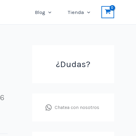
Blog
Tienda
¿Dudas?
16
Chatea con nosotros