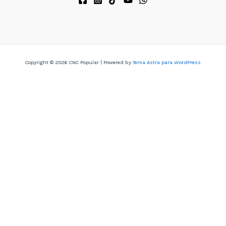
Copyright © 2026 CNC Popular | Powered by
Tema Astra para WordPress