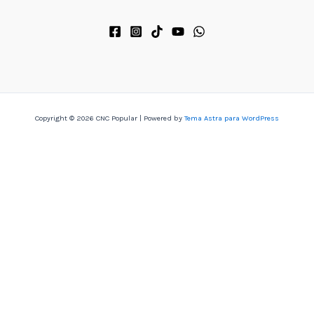
 
Copyright © 2026 CNC Popular | Powered by
Tema Astra para WordPress