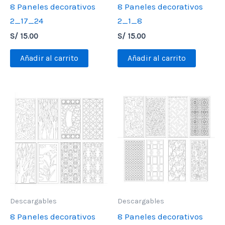
8 Paneles decorativos
8 Paneles decorativos
2_17_24
2_1_8
S/
15.00
S/
15.00
Añadir al carrito
Añadir al carrito
Descargables
Descargables
8 Paneles decorativos
8 Paneles decorativos