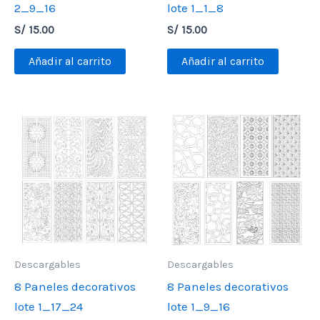
2_9_16
lote 1_1_8
S/
15.00
S/
15.00
Añadir al carrito
Añadir al carrito
Descargables
Descargables
8 Paneles decorativos
8 Paneles decorativos
lote 1_17_24
lote 1_9_16