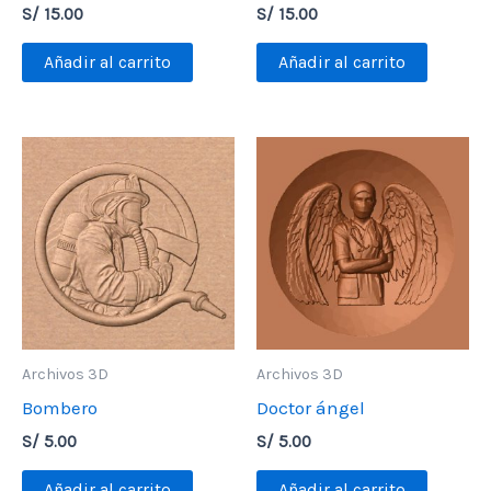
S/
15.00
S/
15.00
Añadir al carrito
Añadir al carrito
Archivos 3D
Archivos 3D
Bombero
Doctor ángel
S/
5.00
S/
5.00
Añadir al carrito
Añadir al carrito