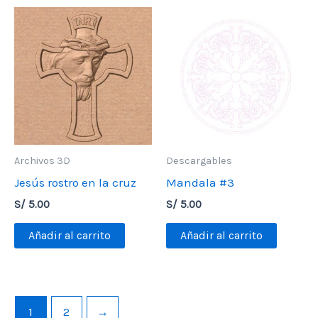
Archivos 3D
Descargables
Jesús rostro en la cruz
Mandala #3
S/
5.00
S/
5.00
Añadir al carrito
Añadir al carrito
1
2
→