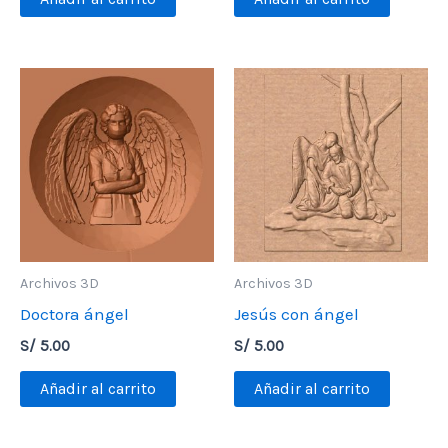
Archivos 3D
Archivos 3D
Doctora ángel
Jesús con ángel
S/
5.00
S/
5.00
Añadir al carrito
Añadir al carrito