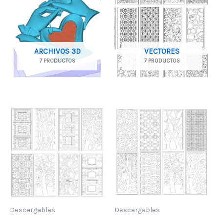
ARCHIVOS 3D
VECTORES
7 PRODUCTOS
7 PRODUCTOS
Descargables
Descargables