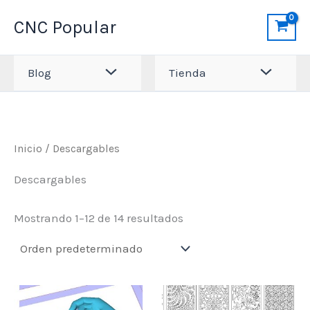
Ir
CNC Popular
al
contenido
Blog
Tienda
Inicio
/ Descargables
Descargables
Mostrando 1–12 de 14 resultados